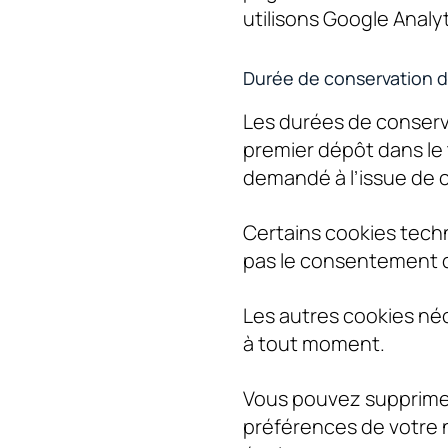
utilisons Google Analy
Durée de conservation d
Les durées de conserv
premier dépôt dans le
demandé à l’issue de c
Certains cookies techn
pas le consentement de 
Les autres cookies néc
à tout moment.
Vous pouvez supprimer
préférences de votre n