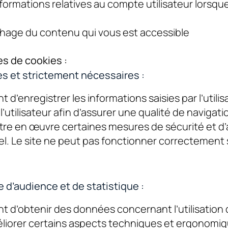
ormations relatives au compte utilisateur lorsqu
ichage du contenu qui vous est accessible
es de cookies :
s et strictement nécessaires :
d’enregistrer les informations saisies par l’utilis
l’utilisateur afin d’assurer une qualité de navigati
ttre en œuvre certaines mesures de sécurité et d
l. Le site ne peut pas fonctionner correctement
 d’audience et de statistique :
t d’obtenir des données concernant l’utilisation
liorer certains aspects techniques et ergonomi