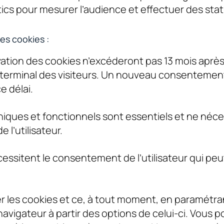
tics pour mesurer l’audience et effectuer des stat
es cookies :
ation des cookies n’excéderont pas 13 mois après
 terminal des visiteurs. Un nouveau consentemen
e délai.
iques et fonctionnels sont essentiels et ne néce
l’utilisateur.
essitent le consentement de l’utilisateur qui peut 
 les cookies et ce, à tout moment, en paramétran
avigateur à partir des options de celui-ci. Vous 