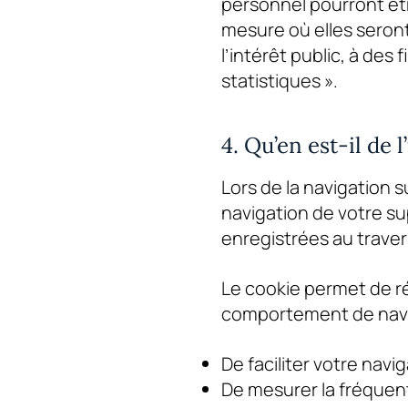
personnel pourront êt
mesure où elles seront
l’intérêt public, à des
statistiques ».
4. Qu’en est-il de l
Lors de la navigation s
navigation de votre su
enregistrées au traver
Le cookie permet de ré
comportement de navi
De faciliter votre navig
De mesurer la fréquent