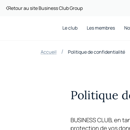
Retour au site Business Club Group
Le club
Les membres
No
/
Accueil
Politique de confidentialité
Politique d
BUSINESS CLUB
, en ta
protection de vos donn