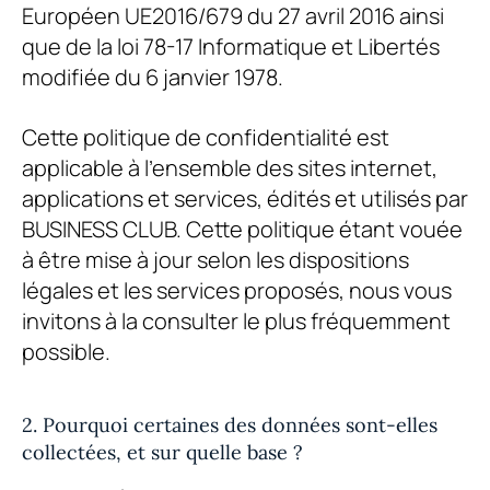
Européen UE2016/679 du 27 avril 2016 ainsi
que de la loi 78-17 Informatique et Libertés
modifiée du 6 janvier 1978.
Cette politique de confidentialité est
applicable à l’ensemble des sites internet,
applications et services, édités et utilisés par
BUSINESS CLUB
. Cette politique étant vouée
à être mise à jour selon les dispositions
légales et les services proposés, nous vous
invitons à la consulter le plus fréquemment
possible.
2. Pourquoi certaines des données sont-elles
collectées, et sur quelle base ?