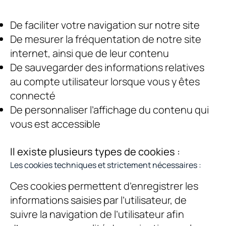
De faciliter votre navigation sur notre site
De mesurer la fréquentation de notre site
internet, ainsi que de leur contenu
De sauvegarder des informations relatives
au compte utilisateur lorsque vous y êtes
connecté
De personnaliser l’affichage du contenu qui
vous est accessible
Il existe plusieurs types de cookies :
Les cookies techniques et strictement nécessaires :
Ces cookies permettent d’enregistrer les
informations saisies par l’utilisateur, de
suivre la navigation de l’utilisateur afin