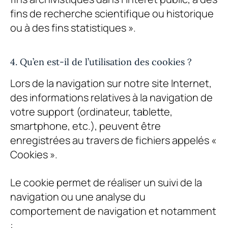
fins de recherche scientifique ou historique
ou à des fins statistiques ».
4. Qu’en est-il de l’utilisation des cookies ?
Lors de la navigation sur notre site Internet,
des informations relatives à la navigation de
votre support (ordinateur, tablette,
smartphone, etc.), peuvent être
enregistrées au travers de fichiers appelés «
Cookies ».
Le cookie permet de réaliser un suivi de la
navigation ou une analyse du
comportement de navigation et notamment
: