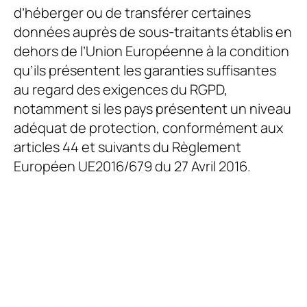
d’héberger ou de transférer certaines
données auprès de sous-traitants établis en
dehors de l’Union Européenne à la condition
qu’ils présentent les garanties suffisantes
au regard des exigences du RGPD,
notamment si les pays présentent un niveau
adéquat de protection, conformément aux
articles 44 et suivants du Règlement
Européen UE2016/679 du 27 Avril 2016.