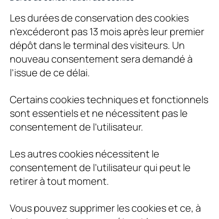
Les durées de conservation des cookies
n’excéderont pas 13 mois après leur premier
dépôt dans le terminal des visiteurs. Un
nouveau consentement sera demandé à
l’issue de ce délai.
Certains cookies techniques et fonctionnels
sont essentiels et ne nécessitent pas le
consentement de l’utilisateur.
Les autres cookies nécessitent le
consentement de l’utilisateur qui peut le
retirer à tout moment.
Vous pouvez supprimer les cookies et ce, à