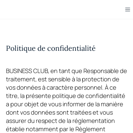
Politique de confidentialité
BUSINESS CLUB
, en tant que Responsable de
traitement, est sensible à la protection de
vos données à caractère personnel. À ce
titre, la présente politique de confidentialité
a pour objet de vous informer de la manière
dont vos données sont traitées et vous
assurer du respect de la réglementation
établie notamment par le Règlement