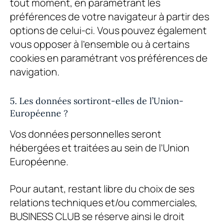
tout moment, en paramétrant les
préférences de votre navigateur à partir des
options de celui-ci. Vous pouvez également
vous opposer à l’ensemble ou à certains
cookies en paramétrant vos préférences de
navigation.
5. Les données sortiront-elles de l’Union-
Européenne ?
Vos données personnelles seront
hébergées et traitées au sein de l’Union
Européenne.
Pour autant, restant libre du choix de ses
relations techniques et/ou commerciales,
BUSINESS CLUB
se réserve ainsi le droit