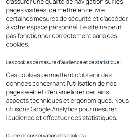
d’assurer une qualité de navigation sur les
pages visitées, de mettre en œuvre
certaines mesures de sécurité et d’accéder
à votre espace personnel. Le site ne peut
pas fonctionner correctement sans ces
cookies.
Les cookies de mesure d’audience et de statistique :
Ces cookies permettent d’obtenir des
données concernant l’utilisation de nos
pages web et d’en améliorer certains
aspects techniques et ergonomiques. Nous
utilisons Google Analytics pour mesurer
l’audience et effectuer des statistiques.
Durée de conservation des cookies :