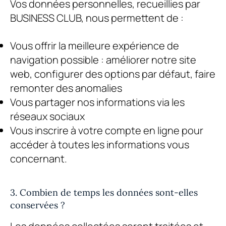
Vos données personnelles, recueillies par
BUSINESS CLUB
, nous permettent de :
Vous offrir la meilleure expérience de
navigation possible : améliorer notre site
web, configurer des options par défaut, faire
remonter des anomalies
Vous partager nos informations via les
réseaux sociaux
Vous inscrire à votre compte en ligne pour
accéder à toutes les informations vous
concernant.
3. Combien de temps les données sont-elles
conservées ?