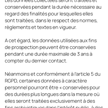
Les données collectées seront traitées et
conservées pendant la durée nécessaire au
regard des finalités pour lesquelles elles
sont traitées, dans le respect des normes,
règlements et textes en vigueur.
A cet égard, les données utilisées aux fins
de prospection peuvent être conservées
pendant une durée maximale de 3 ans à
compter du dernier contact.
Néanmoins et conformément à l’article 5 du
RGPD, certaines données à caractère
personnel pourront être « conservées pour
des durées plus longues dans la mesure où
elles seront traitées exclusivement à des
fins archivistiques dans l’intérêt public, à des