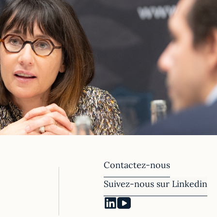
Contactez-nous
Suivez-nous sur Linkedin