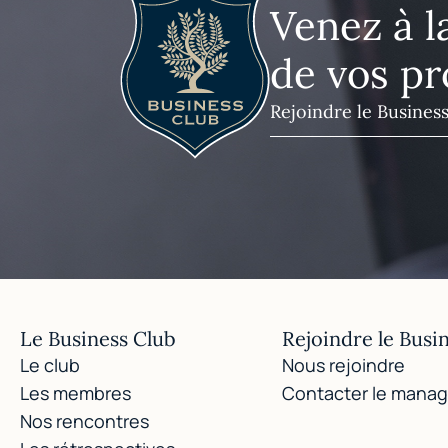
Venez à l
de vos pr
Rejoindre le Busines
Le Business Club
Rejoindre le Busi
Le club
Nous rejoindre
Les membres
Contacter le manag
Nos rencontres