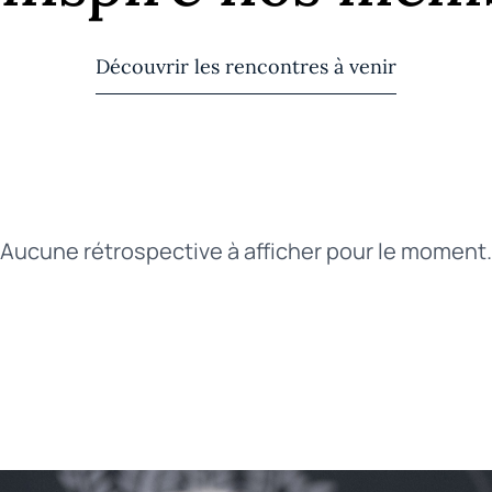
Découvrir les rencontres à venir
Aucune rétrospective à afficher pour le moment.