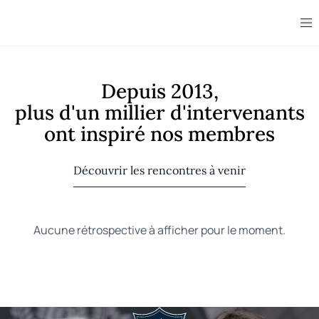
Depuis 2013,
plus d'un millier d'intervenants
ont inspiré nos membres
Découvrir les rencontres à venir
Aucune rétrospective à afficher pour le moment.