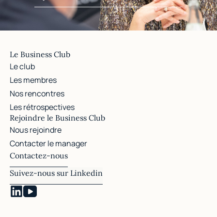
Le Business Club
Le club
Les membres
Nos rencontres
Les rétrospectives
Rejoindre le Business Club
Nous rejoindre
Contacter le manager
Contactez-nous
Suivez-nous sur Linkedin