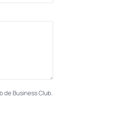
b de Business Club.