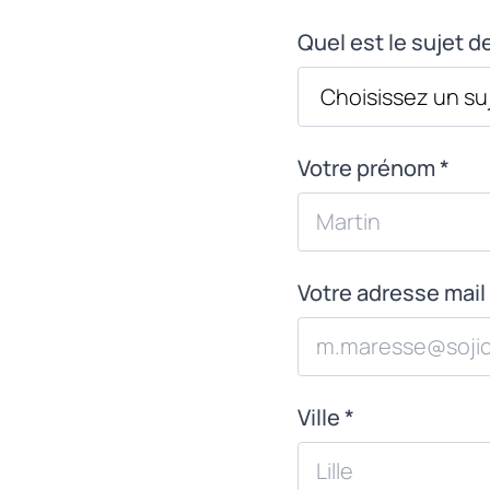
Quel est le sujet 
Votre prénom *
Votre adresse mail 
Ville *