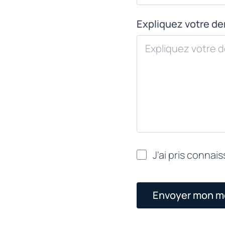
Expliquez votre d
J'ai pris connai
Envoyer mon 