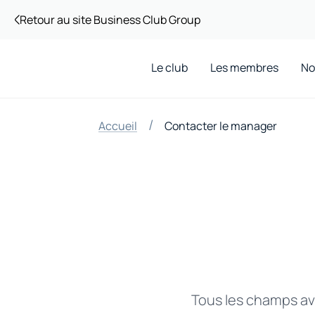
Retour au site Business Club Group
Le club
Les membres
No
/
Accueil
Contacter le manager
Tous les champs ave