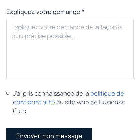
Expliquez votre demande *
J'ai pris connaissance de la
politique de
confidentialité
du site web de Business
Club.
Envoyer mon message