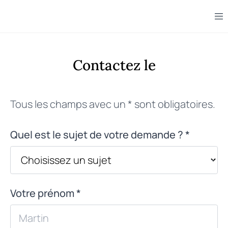
Contactez le
Tous les champs avec un * sont obligatoires.
Quel est le sujet de votre demande ? *
Votre prénom *