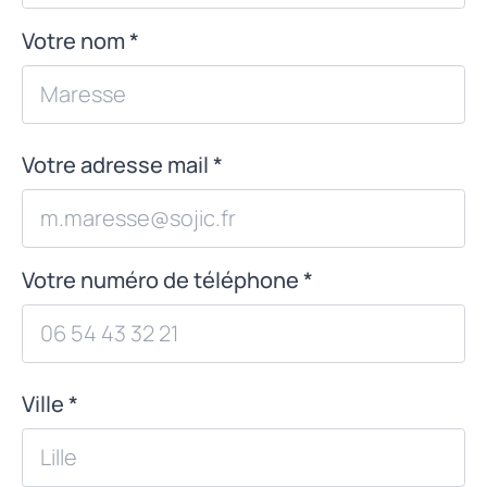
Votre nom *
Votre adresse mail *
Votre numéro de téléphone *
Ville *