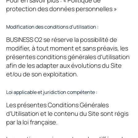
Pour en savoir plus : « Politique de
protection des données personnelles »
Modification des conditions d’utilisation :
BUSINESS O2 se réserve la possibilité de
modifier, à tout moment et sans préavis, les
présentes conditions générales d’utilisation
afin de les adapter aux évolutions du Site
et/ou de son exploitation.
Loi applicable et juridiction compétente :
Les présentes Conditions Générales
d’Utilisation et le contenu du Site sont régis
par la loi française.