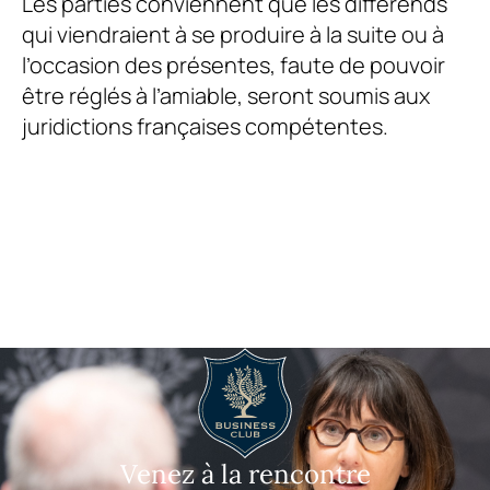
Les parties conviennent que les différends
qui viendraient à se produire à la suite ou à
l’occasion des présentes, faute de pouvoir
être réglés à l’amiable, seront soumis aux
juridictions françaises compétentes.
Venez à la rencontre