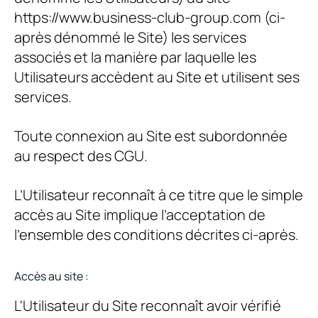
https://www.business-club-group.com (ci-
après dénommé le Site) les services
associés et la manière par laquelle les
Utilisateurs accèdent au Site et utilisent ses
services.
Toute connexion au Site est subordonnée
au respect des CGU.
L’Utilisateur reconnaît à ce titre que le simple
accès au Site implique l’acceptation de
l’ensemble des conditions décrites ci-après.
Accès au site :
L'Utilisateur du Site reconnaît avoir vérifié