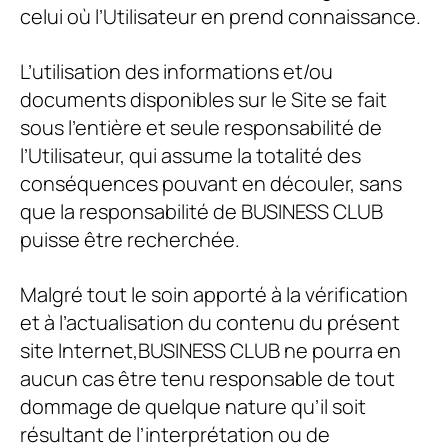
celui où l’Utilisateur en prend connaissance.
L’utilisation des informations et/ou
documents disponibles sur le Site se fait
sous l’entière et seule responsabilité de
l’Utilisateur, qui assume la totalité des
conséquences pouvant en découler, sans
que la responsabilité de
BUSINESS CLUB
puisse être recherchée.
Malgré tout le soin apporté à la vérification
et à l’actualisation du contenu du présent
site Internet,
BUSINESS CLUB
ne pourra en
aucun cas être tenu responsable de tout
dommage de quelque nature qu’il soit
résultant de l’interprétation ou de