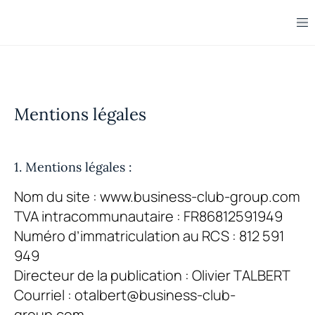
Mentions légales
1. Mentions légales :
Nom du site : www.business-club-group.com
TVA intracommunautaire : FR86812591949
Numéro d’immatriculation au RCS : 812 591
949
Directeur de la publication : Olivier TALBERT
Courriel : otalbert@business-club-
group.com