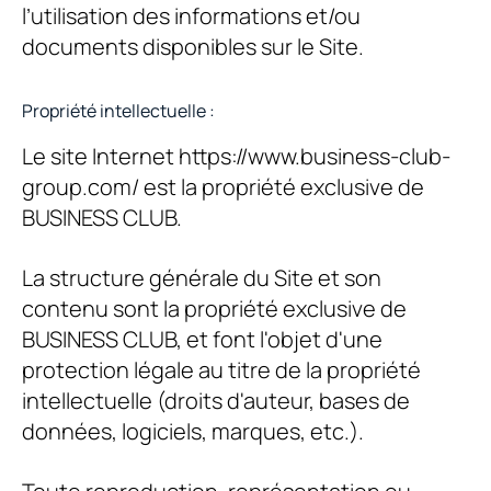
l’utilisation des informations et/ou
documents disponibles sur le Site.
Propriété intellectuelle :
Le site Internet https://www.business-club-
group.com/ est la propriété exclusive de
BUSINESS CLUB
.
La structure générale du Site et son
contenu sont la propriété exclusive de
BUSINESS CLUB
, et font l'objet d'une
protection légale au titre de la propriété
intellectuelle (droits d'auteur, bases de
données, logiciels, marques, etc.).