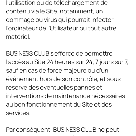
l’utilisation ou de téléchargement de
contenu via le Site, notamment, un
dommage ou virus qui pourrait infecter
l’ordinateur de l’Utilisateur ou tout autre
matériel.
BUSINESS CLUB
s’efforce de permettre
l’accès au Site 24 heures sur 24, 7 jours sur 7,
sauf en cas de force majeure ou d’un
événement hors de son contrôle, et sous
réserve des éventuelles pannes et
interventions de maintenance nécessaires
au bon fonctionnement du Site et des
services.
Par conséquent,
BUSINESS CLUB
ne peut