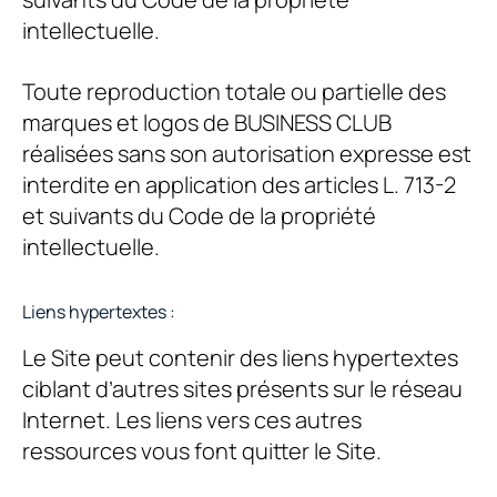
intellectuelle.
Toute reproduction totale ou partielle des
marques et logos de
BUSINESS CLUB
réalisées sans son autorisation expresse est
interdite en application des articles L. 713-2
et suivants du Code de la propriété
intellectuelle.
Liens hypertextes :
Le Site peut contenir des liens hypertextes
ciblant d’autres sites présents sur le réseau
Internet. Les liens vers ces autres
ressources vous font quitter le Site.