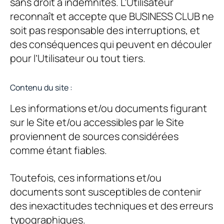
sans droit à indemnités. L’Utilisateur
reconnaît et accepte que BUSINESS CLUB ne
soit pas responsable des interruptions, et
des conséquences qui peuvent en découler
pour l’Utilisateur ou tout tiers.
Contenu du site :
Les informations et/ou documents figurant
sur le Site et/ou accessibles par le Site
proviennent de sources considérées
comme étant fiables.
Toutefois, ces informations et/ou
documents sont susceptibles de contenir
des inexactitudes techniques et des erreurs
typographiques.