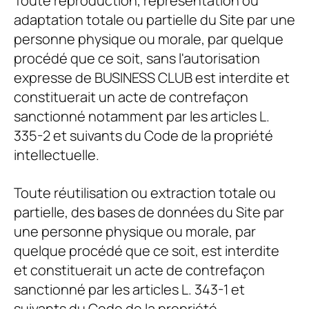
Toute reproduction, représentation ou
adaptation totale ou partielle du Site par une
personne physique ou morale, par quelque
procédé que ce soit, sans l'autorisation
expresse de
BUSINESS CLUB
est interdite et
constituerait un acte de contrefaçon
sanctionné notamment par les articles L.
335-2 et suivants du Code de la propriété
intellectuelle.
Toute réutilisation ou extraction totale ou
partielle, des bases de données du Site par
une personne physique ou morale, par
quelque procédé que ce soit, est interdite
et constituerait un acte de contrefaçon
sanctionné par les articles L. 343-1 et
suivants du Code de la propriété