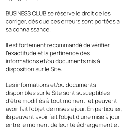
BUSINESS CLUB
se réserve le droit de les
corriger, dès que ces erreurs sont portées à
sa connaissance.
Il est fortement recommandé de vérifier
l’exactitude et la pertinence des
informations et/ou documents mis à
disposition sur le Site.
Les informations et/ou documents
disponibles sur le Site sont susceptibles
d’être modifiés à tout moment, et peuvent
avoir fait l’objet de mises à jour. En particulier,
ils peuvent avoir fait l’objet d’une mise à jour
entre le moment de leur téléchargement et