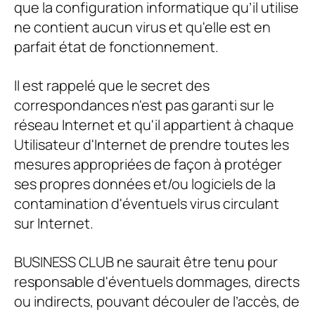
que la configuration informatique qu’il utilise
ne contient aucun virus et qu'elle est en
parfait état de fonctionnement.
Il est rappelé que le secret des
correspondances n'est pas garanti sur le
réseau Internet et qu'il appartient à chaque
Utilisateur d'Internet de prendre toutes les
mesures appropriées de façon à protéger
ses propres données et/ou logiciels de la
contamination d'éventuels virus circulant
sur Internet.
BUSINESS CLUB
ne saurait être tenu pour
responsable d'éventuels dommages, directs
ou indirects, pouvant découler de l’accès, de