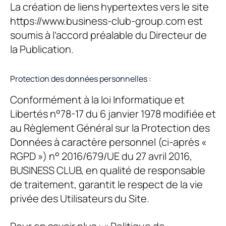
La création de liens hypertextes vers le site
https://www.business-club-group.com est
soumis à l’accord préalable du Directeur de
la Publication.
Protection des données personnelles :
Conformément à la loi Informatique et
Libertés n°78-17 du 6 janvier 1978 modifiée et
au Règlement Général sur la Protection des
Données à caractère personnel (ci-après «
RGPD ») n° 2016/679/UE du 27 avril 2016,
BUSINESS CLUB
, en qualité de responsable
de traitement, garantit le respect de la vie
privée des Utilisateurs du Site.