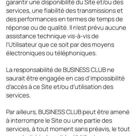
garantir une disponibilité du Site et/ou des
services, une fiabilité des transmissions et
des performances en termes de temps de
réponse ou de qualité. Il n’est prévu aucune
assistance technique vis-à-vis de
l’Utilisateur que ce soit par des moyens
électroniques ou téléphoniques.
La responsabilité de
BUSINESS CLUB
ne
saurait être engagée en cas d’impossibilité
d’accès à ce Site et/ou d’utilisation des
services.
Par ailleurs,
BUSINESS CLUB
peut être amené
à interrompre le Site ou une partie des
services, à tout moment sans préavis, le tout